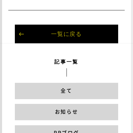
一覧に戻る
記事一覧
全て
お知らせ