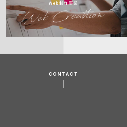
Web制作事業
CONTACT
*
お問合せジャンル
Web制作について