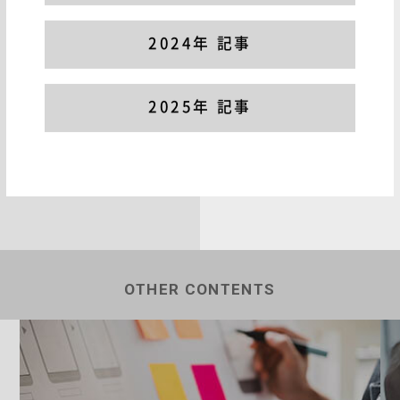
2024年 記事
2025年 記事
OTHER CONTENTS