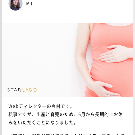
M.I
Webディレクターの今村です。
私事ですが、出産と育児のため、6月から長期的にお休
みをいただくことになりました。