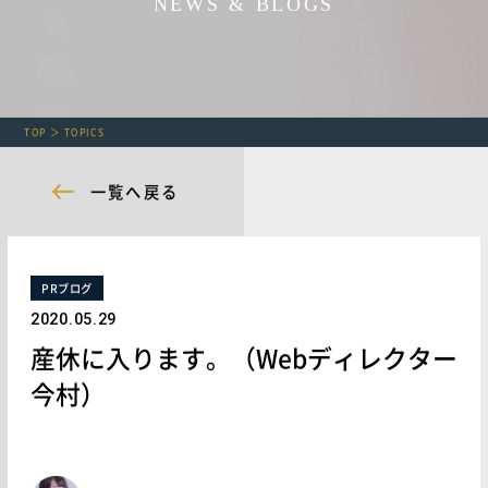
NEWS & BLOGS
TOP
TOPICS
一覧へ戻る
PRブログ
2020.05.29
産休に入ります。（Webディレクター
今村）