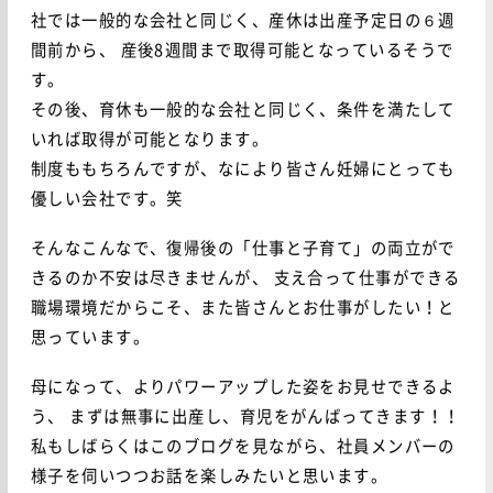
社では一般的な会社と同じく、産休は出産予定日の６週
間前から、
産後8週間まで取得可能となっているそうで
す。
その後、育休も一般的な会社と同じく、条件を満たして
いれば取得が可能となります。
制度ももちろんですが、なにより皆さん妊婦にとっても
優しい会社です。笑
そんなこんなで、復帰後の「仕事と子育て」の両立がで
きるのか不安は尽きませんが、
支え合って仕事ができる
職場環境だからこそ、また皆さんとお仕事がしたい！と
思っています。
母になって、よりパワーアップした姿をお見せできるよ
う、
まずは無事に出産し、育児をがんばってきます！！
私もしばらくはこのブログを見ながら、社員メンバーの
様子を伺いつつお話を楽しみたいと思います。