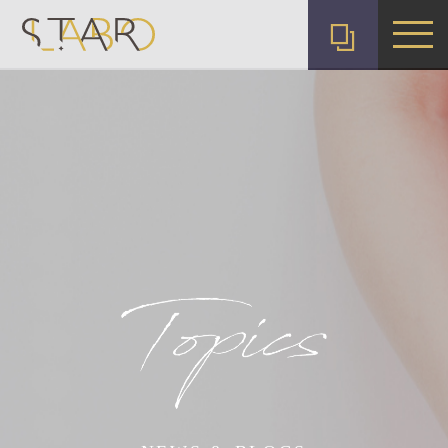
株式会社スターラボ