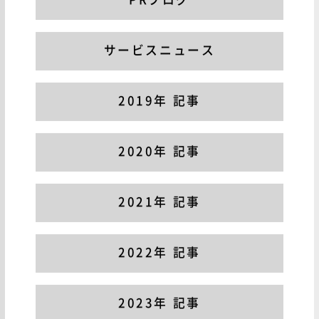
PRブログ
サービスニュース
2019年 記事
2020年 記事
2021年 記事
2022年 記事
2023年 記事