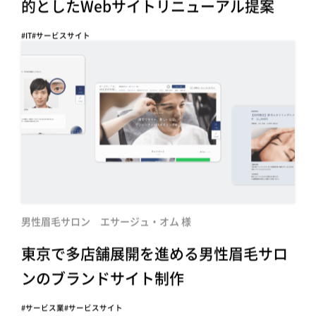
的としたWebサイトリニューアル提案
#IT
#サービスサイト
男性眉毛サロン エサージュ・オム 様
東京で多店舗展開を進める男性眉毛サロ
ンのブランドサイト制作
#サービス業
#サービスサイト