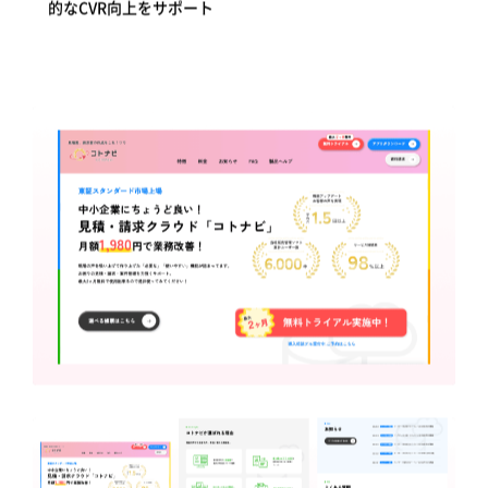
的なCVR向上をサポート