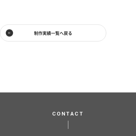
制作実績一覧へ戻る
CONTACT