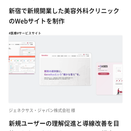
新宿で新規開業した美容外科クリニック
のWebサイトを制作
#医療
#サービスサイト
ジェネクサス・ジャパン株式会社 様
新規ユーザーの理解促進と導線改善を目