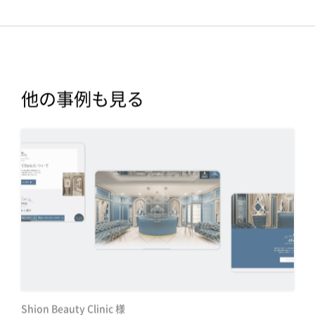
他の事例も見る
Shion Beauty Clinic 様