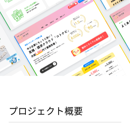
プロジェクト概要