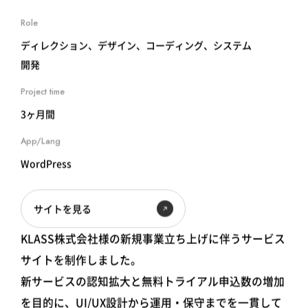
Role
ディレクション、デザイン、コーディング、システム
開発
Project time
3ヶ月間
App/Lang
WordPress
サイトを見る
KLASS株式会社様の新規事業立ち上げに伴うサービス
サイトを制作しました。
新サービスの認知拡大と無料トライアル申込数の増加
を目的に、UI/UX設計から運用・保守までを一貫して