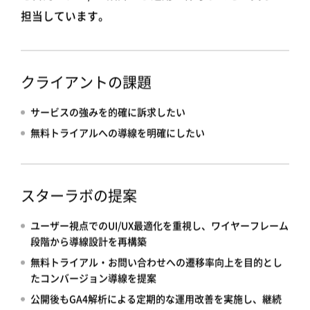
担当しています。
クライアントの課題
サービスの強みを的確に訴求したい
無料トライアルへの導線を明確にしたい
スターラボの提案
ユーザー視点でのUI/UX最適化を重視し、ワイヤーフレーム
段階から導線設計を再構築
無料トライアル・お問い合わせへの遷移率向上を目的とし
たコンバージョン導線を提案
公開後もGA4解析による定期的な運用改善を実施し、継続